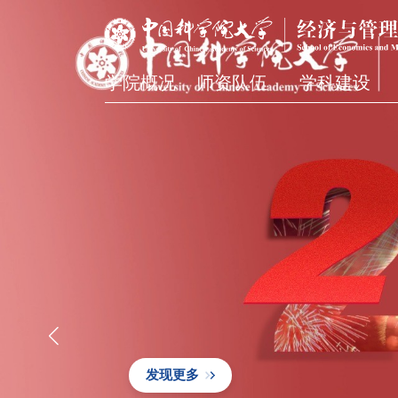
MORE>
学院概况
师资队伍
学科建设