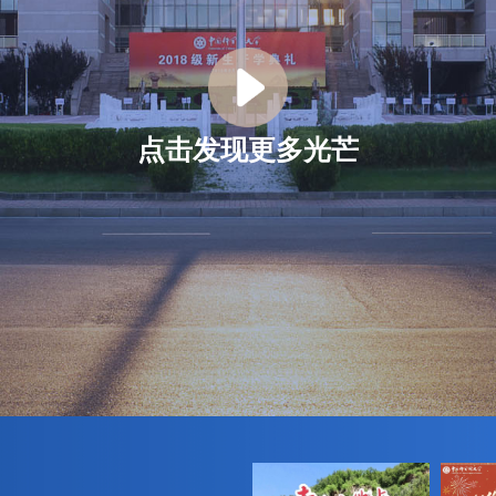
点击发现更多光芒