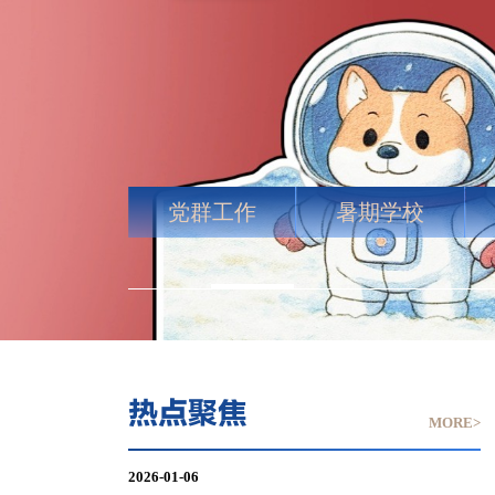
党群工作
暑期学校
热点聚焦
MORE>
2026-01-06
【WOR