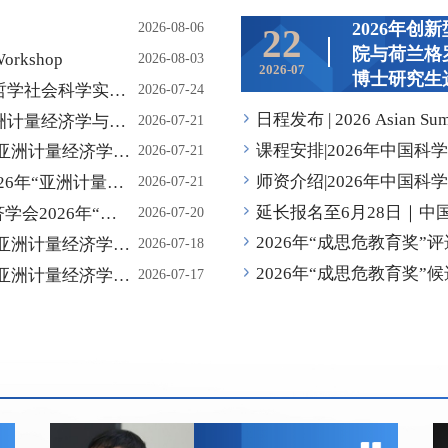
2026年
2026-08-06
22
院与荷兰格
kshop
2026-08-03
2026-07
博士研究生
哲学社会科学实验
2026-07-24
日程发布 | 2026 Asian Summe
亚洲计量经济学与统
2026-07-21
atistics
课程安排|2026年中国科
年“亚洲计量经济学与
2026-07-21
新形态与科研新范式”
师资介绍|2026年中国
2026年“亚洲计量经
2026-07-21
新形态与科研新范式”
延长报名至6月28日｜中
量经济学会2026年“亚
2026-07-20
经济新形态与科研新范式
年“亚洲计量经济学与
2026-07-18
年“亚洲计量经济学与
2026-07-17