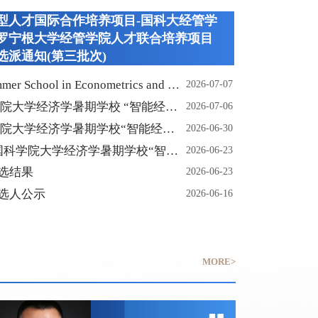
创新型人才国际合作培养项目-国科大经管学
罗宁根大学经管学院人才联合培养项目
选派通知(第三批次)
r School in Econometrics and St
2026-07-07
学院大学经济学暑期学校 “智能经济
2026-07-06
科学院大学经济学暑期学校“智能经济
2026-06-30
国科学院大学经济学暑期学校“智能
2026-06-23
”
2026年“成思危教育奖”评选结果
2026-06-23
2026年“成思危教育奖”候选人公示
2026-06-16
MORE>